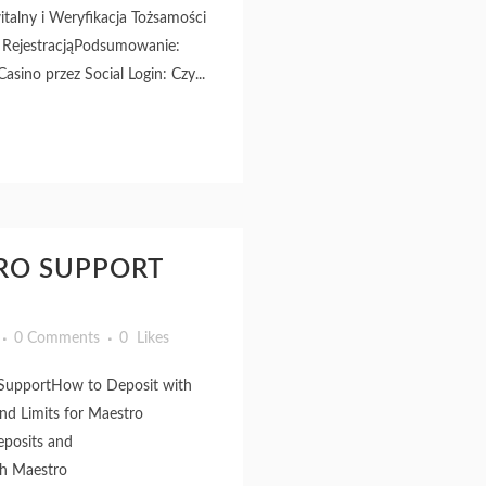
alny i Weryfikacja Tożsamości
 RejestracjąPodsumowanie:
sino przez Social Login: Czy...
RO SUPPORT
0 Comments
0
Likes
SupportHow to Deposit with
nd Limits for Maestro
posits and
th Maestro