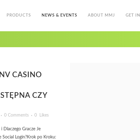
PRODUCTS
NEWS & EVENTS
ABOUT MMJ
GET I
 NV CASINO
STĘPNA CZY
0 Comments
0
Likes
 i Dlaczego Gracze Je
 Social Login?Krok po Kroku: