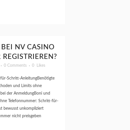
BEI NV CASINO
REGISTRIEREN?
0 Comments
0
Likes
für-Schritt-AnleitungBenötigte
thoden und Limits ohne
 bei der AnmeldungBoni und
ohne Telefonnummer: Schritt-für-
st bewusst unkompliziert
nummer nicht preisgeben