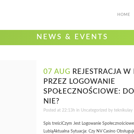
HOME
NEWS & EVENTS
07 AUG
REJESTRACJA W
PRZEZ LOGOWANIE
SPOŁECZNOŚCIOWE: DO
NIE?
Posted at 22:13h
in
Uncategorized
by
teknikulay
Spis treściCzym Jest Logowanie Społecznościowe
LubiąAktualna Sytuacja: Czy NV Casino Obsługuje