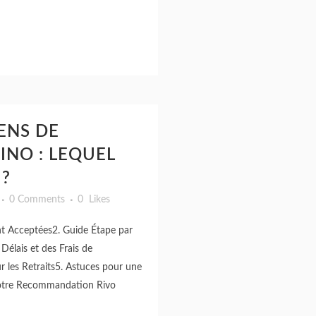
ENS DE
INO : LEQUEL
 ?
0 Comments
0
Likes
 Acceptées2. Guide Étape par
élais et des Frais de
r les Retraits5. Astuces pour une
Notre Recommandation Rivo