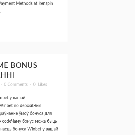
 Payment Methods at Kenspin
.
ME BONUS
ННІ
0 Comments
0
Likes
nbet у вашай
inbet no depositЯкія
раўнанне ўмоў бонуса для
o codeЧаму бонус можа быць
пнасць бонуса Winbet у вашай