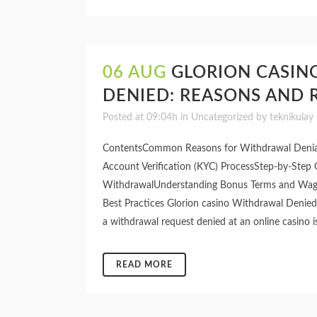
06 AUG
GLORION CASIN
DENIED: REASONS AND 
Posted at 09:04h
in
Uncategorized
by
teknikulay
ContentsCommon Reasons for Withdrawal Denials
Account Verification (KYC) ProcessStep-by-Step 
WithdrawalUnderstanding Bonus Terms and Wage
Best Practices Glorion casino Withdrawal Denie
a withdrawal request denied at an online casino is
READ MORE