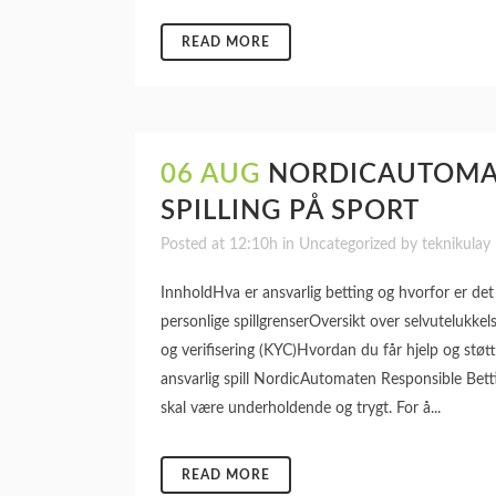
READ MORE
06 AUG
NORDICAUTOMA
SPILLING PÅ SPORT
Posted at 12:10h
in
Uncategorized
by
teknikulay
InnholdHva er ansvarlig betting og hvorfor er det 
personlige spillgrenserOversikt over selvutelukkel
og verifisering (KYC)Hvordan du får hjelp og støt
ansvarlig spill NordicAutomaten Responsible Bett
skal være underholdende og trygt. For å...
READ MORE