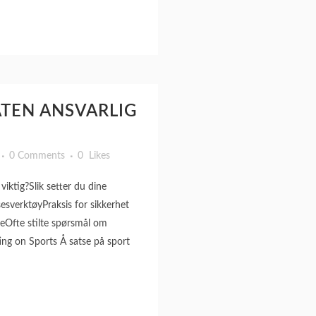
TEN ANSVARLIG
0 Comments
0
Likes
viktig?Slik setter du dine
sesverktøyPraksis for sikkerhet
teOfte stilte spørsmål om
ing on Sports Å satse på sport